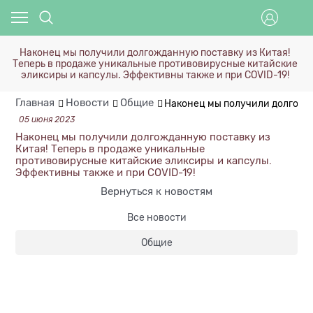
Наконец мы получили долгожданную поставку из Китая!
Теперь в продаже уникальные противовирусные китайские
эликсиры и капсулы. Эффективны также и при COVID-19!
Главная
Новости
Общие
Наконец мы получили долгожда
05 июня 2023
Наконец мы получили долгожданную поставку из
Китая! Теперь в продаже уникальные
противовирусные китайские эликсиры и капсулы.
Эффективны также и при COVID-19!
Вернуться к новостям
Все новости
Общие