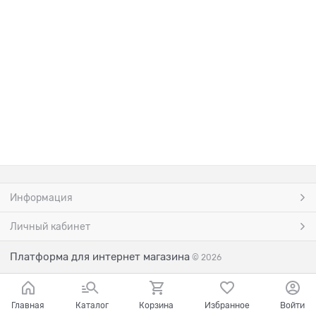
Информация
Личный кабинет
Платформа для интернет магазина
© 2026
Главная
Каталог
Корзина
Избранное
Войти